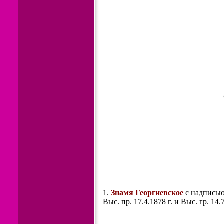
1.
Знамя Георгиевское
с надписью
Выс. пр. 17.4.1878 г. и Выс. гр. 14.7