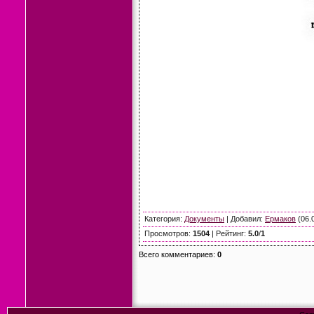
Категория
:
Документы
|
Добавил
:
Ермаков
(06.
Просмотров
:
1504
|
Рейтинг
:
5.0
/
1
Всего комментариев
:
0